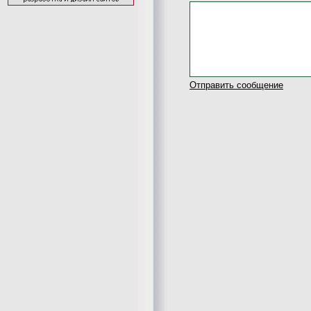
Отправить сообщение