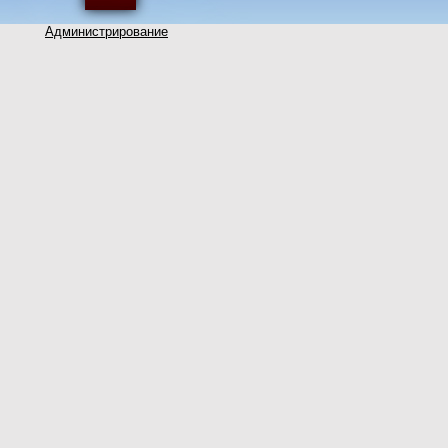
Администрирование