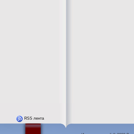
RSS лента