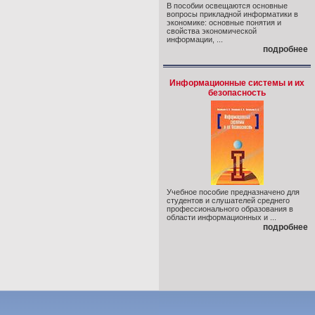
В пособии освещаются основные
вопросы прикладной информатики в
экономике: основные понятия и
свойства экономической
информации, ...
подробнее
Информационные системы и их
безопасность
Учебное пособие предназначено для
студентов и слушателей среднего
профессионального образования в
области информационных и ...
подробнее