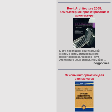
Revit Architecture 2008.
Компьютерное проектирование в
архитектуре
Книга посвящена оригинальной
системе автоматизированного
проектирования Autodesk Revit
Architecture 2008, используемой в ...
подробнее
Основы информатики для
экономистов