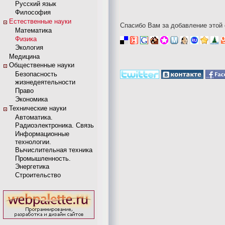
Русский язык
Философия
Естественные науки
Спасибо Вам за добавление этой 
Математика
Физика
Экология
Медицина
Общественные науки
Безопасность
жизнедеятельности
Право
Экономика
Технические науки
Автоматика.
Радиоэлектроника. Связь
Информационные
технологии.
Вычислительная техника
Промышленность.
Энергетика
Строительство