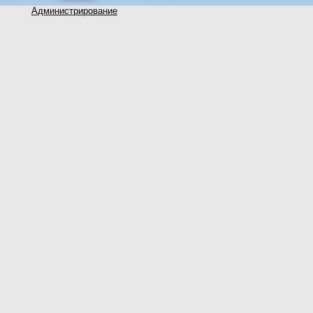
Администрирование