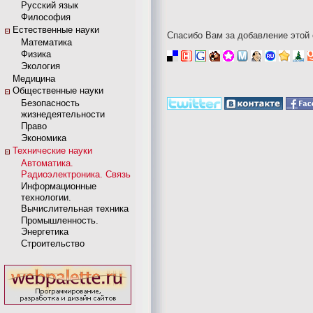
Русский язык
Философия
Естественные науки
Спасибо Вам за добавление этой 
Математика
Физика
Экология
Медицина
Общественные науки
Безопасность
жизнедеятельности
Право
Экономика
Технические науки
Автоматика.
Радиоэлектроника. Связь
Информационные
технологии.
Вычислительная техника
Промышленность.
Энергетика
Строительство