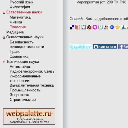
Русский язык
мероприятия (ст. 209 ТК РФ).
Философия
Естественные науки
Математика
Спасибо Вам за добавление этой
Физика
Экология
Медицина
Общественные науки
Безопасность
жизнедеятельности
Право
Экономика
Технические науки
Автоматика.
Радиоэлектроника. Связь
Информационные
технологии.
Вычислительная техника
Промышленность.
Энергетика
Строительство