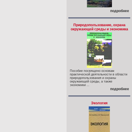
подробнее
Природопользование, охрана
окружающей среды и экономика
Пособие посвящено основам
практической деятельности в области
природопользования и охраны
окружающей среды, а также
экономики ...
подробнее
Экология