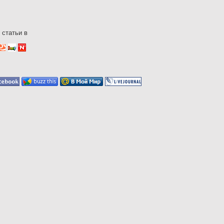
 статьи в