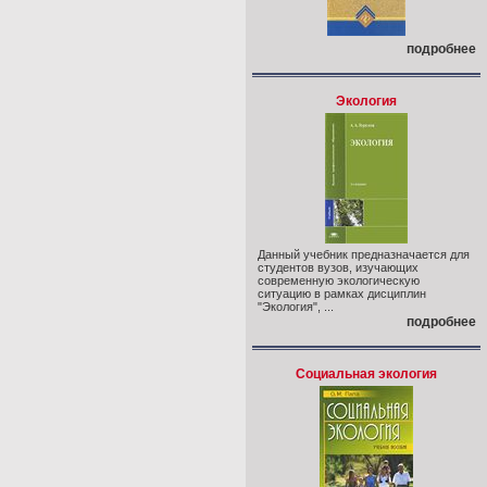
подробнее
Экология
Данный учебник предназначается для
студентов вузов, изучающих
современную экологическую
ситуацию в рамках дисциплин
"Экология", ...
подробнее
Социальная экология