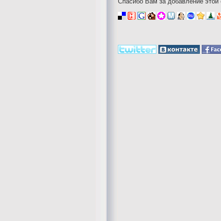
Спасибо Вам за добавление этой 