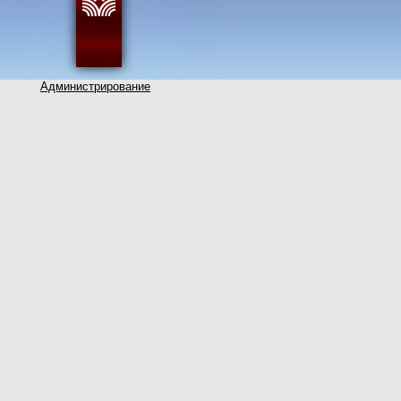
Администрирование