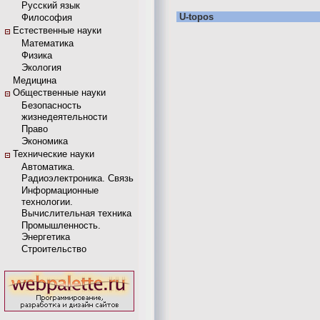
Русский язык
U-topos
Философия
Естественные науки
Математика
Физика
Экология
Медицина
Общественные науки
Безопасность
жизнедеятельности
Право
Экономика
Технические науки
Автоматика.
Радиоэлектроника. Связь
Информационные
технологии.
Вычислительная техника
Промышленность.
Энергетика
Строительство