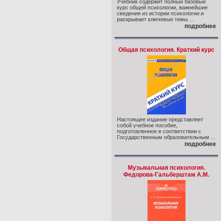
Учебник содержит полный базовый
курс общей психологии, важнейшие
сведения из истории психологии и
раскрывает ключевые темы ...
подробнее
Общая психология. Краткий курс
Настоящее издание представляет
собой учебное пособие,
подготовленное в соответствии с
Государственным образовательным ...
подробнее
Музыкальная психология.
Федорова-Гальберштам А.М.