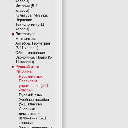
классы)
История (5-11
классы)
Культура. Музыка.
Черчение.
Технология (5-11
классы)
Литература
Математика.
Алгебра. Геометрия
(5-11 классы)
Обществознание.
Экономика. Право (5-
11 классы)
Русский язык.
Риторика
Русский язык.
Правила и
упражнения (5-11
классы)
Русский язык.
Учебные пособия
(5-11 классы)
Сборники
диктантов и
изложений (5-11
классы)
Уроки словесности.