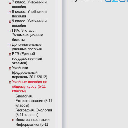
7 класс. Учебники и
пособия
8 класс. Учебники и
пособия
9 класс. Учебники и
пособия
ГИА. 9 класс.
Экзаменационные
билеты
Дополнительные
учебные пособия
ЕГЭ (Единый
государственный
экзамен)
Учебники
(федеральный
перечень 2011/2012)
Учебные пособия по
общему курсу (5-11
классы)
Биология.
Естествознание (5-11
классы)
География. Экология
(5-11 классы)
Иностранные языки
Информатика (5-11