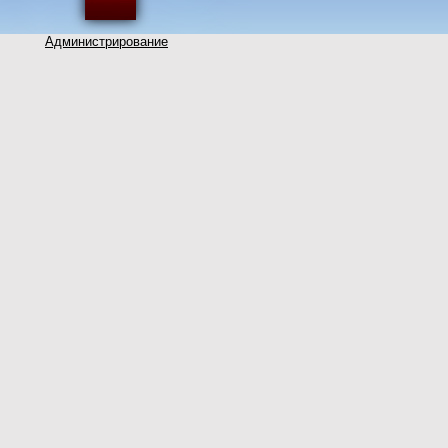
Администрирование