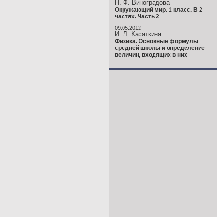
Н. Ф. Виноградова
Окружающий мир. 1 класс. В 2
частях. Часть 2
09.05.2012
И. Л. Касаткина
Физика. Основные формулы
средней школы и определение
величин, входящих в них