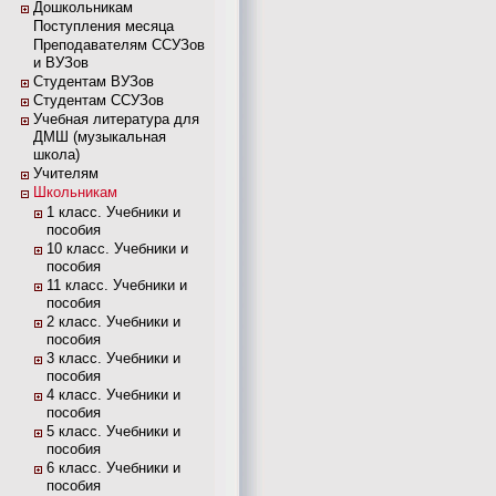
Дошкольникам
Поступления месяца
Преподавателям ССУЗов
и ВУЗов
Студентам ВУЗов
Студентам ССУЗов
Учебная литература для
ДМШ (музыкальная
школа)
Учителям
Школьникам
1 класс. Учебники и
пособия
10 класс. Учебники и
пособия
11 класс. Учебники и
пособия
2 класс. Учебники и
пособия
3 класс. Учебники и
пособия
4 класс. Учебники и
пособия
5 класс. Учебники и
пособия
6 класс. Учебники и
пособия