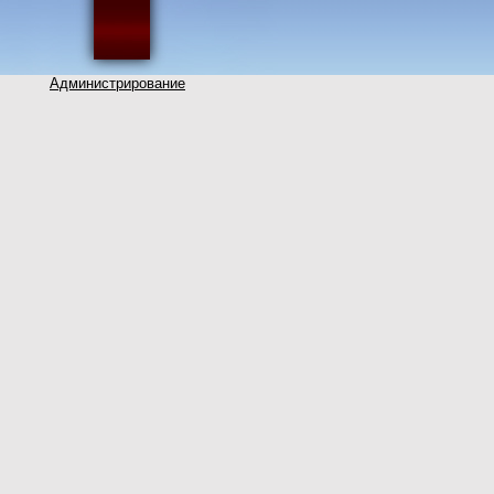
Администрирование