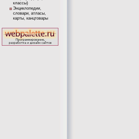
классы)
Энциклопедии,
словари, атласы,
карты, канцтовары