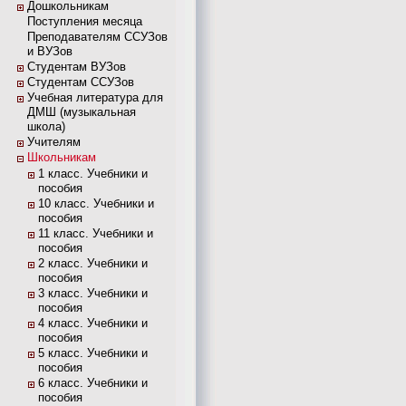
Дошкольникам
Поступления месяца
Преподавателям ССУЗов
и ВУЗов
Студентам ВУЗов
Студентам ССУЗов
Учебная литература для
ДМШ (музыкальная
школа)
Учителям
Школьникам
1 класс. Учебники и
пособия
10 класс. Учебники и
пособия
11 класс. Учебники и
пособия
2 класс. Учебники и
пособия
3 класс. Учебники и
пособия
4 класс. Учебники и
пособия
5 класс. Учебники и
пособия
6 класс. Учебники и
пособия