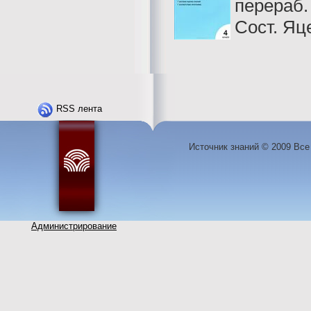
перераб.
Сост. Яц
RSS лента
Источник знаний © 2009 Вс
Администрирование