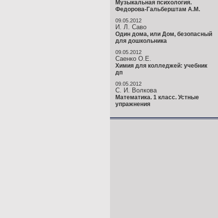
Музыкальная психология.
Федорова-Гальберштам А.М.
09.05.2012
И. Л. Саво
Один дома, или Дом, безопасный
для дошкольника
09.05.2012
Саенко О.Е.
Химия для колледжей: учебник
дп
09.05.2012
С. И. Волкова
Математика. 1 класс. Устные
упражнения