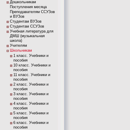
Дошкольникам
Поступления месяца
Преподавателям ССУЗов
и ВУЗов
Студентам ВУЗов
Студентам ССУЗов
Учебная литература для
ДМШ (музыкальная
школа)
Учителям
Школьникам
1 класс. Учебники и
пособия
10 класс. Учебники и
пособия
11 класс. Учебники и
пособия
2 класс. Учебники и
пособия
3 класс. Учебники и
пособия
4 класс. Учебники и
пособия
5 класс. Учебники и
пособия
6 класс. Учебники и
пособия