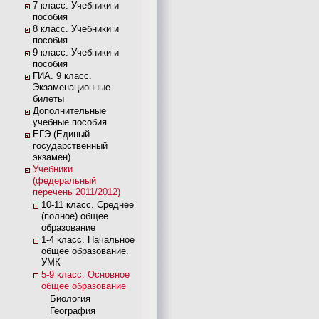
7 класс. Учебники и
пособия
8 класс. Учебники и
пособия
9 класс. Учебники и
пособия
ГИА. 9 класс.
Экзаменационные
билеты
Дополнительные
учебные пособия
ЕГЭ (Единый
государственный
экзамен)
Учебники
(федеральный
перечень 2011/2012)
10-11 класс. Среднее
(полное) общее
образование
1-4 класс. Начальное
общее образование.
УМК
5-9 класс. Основное
общее образование
Биология
География