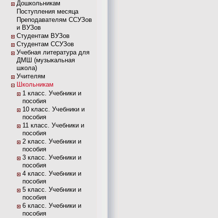
Дошкольникам
Поступления месяца
Преподавателям ССУЗов
и ВУЗов
Студентам ВУЗов
Студентам ССУЗов
Учебная литература для
ДМШ (музыкальная
школа)
Учителям
Школьникам
1 класс. Учебники и
пособия
10 класс. Учебники и
пособия
11 класс. Учебники и
пособия
2 класс. Учебники и
пособия
3 класс. Учебники и
пособия
4 класс. Учебники и
пособия
5 класс. Учебники и
пособия
6 класс. Учебники и
пособия