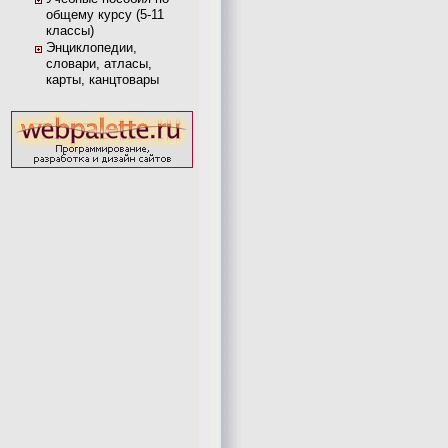
общему курсу (5-11
классы)
Энциклопедии,
словари, атласы,
карты, канцтовары