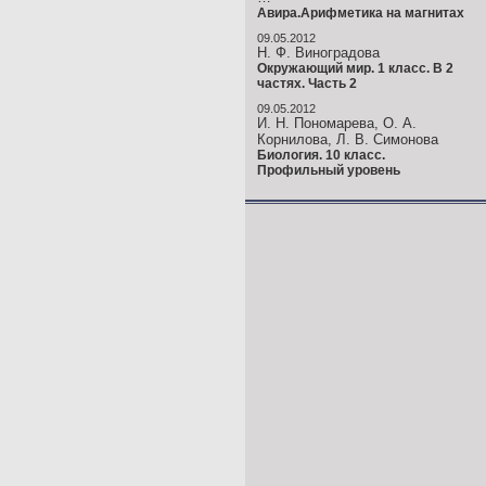
Авира.Арифметика на магнитах
09.05.2012
Н. Ф. Виноградова
Окружающий мир. 1 класс. В 2
частях. Часть 2
09.05.2012
И. Н. Пономарева, О. А.
Корнилова, Л. В. Симонова
Биология. 10 класс.
Профильный уровень