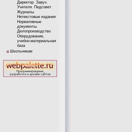
Директор. Завуч.
Учителя. Педсовет
Журналы.
Нетекстовые издания
Нормативные
документы.
Делопроизводство
Оборудование,
учебно-материальная
база
Школьникам