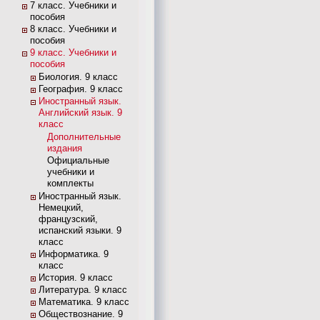
7 класс. Учебники и
пособия
8 класс. Учебники и
пособия
9 класс. Учебники и
пособия
Биология. 9 класс
География. 9 класс
Иностранный язык.
Английский язык. 9
класс
Дополнительные
издания
Официальные
учебники и
комплекты
Иностранный язык.
Немецкий,
французский,
испанский языки. 9
класс
Информатика. 9
класс
История. 9 класс
Литература. 9 класс
Математика. 9 класс
Обществознание. 9