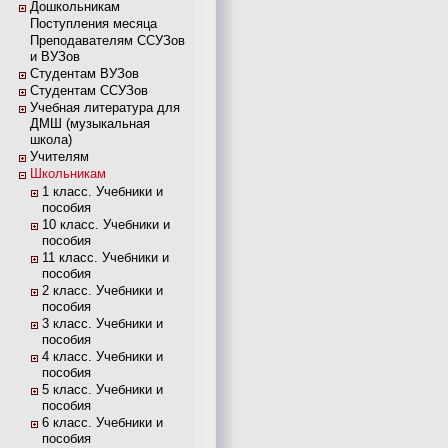
Дошкольникам
Поступления месяца
Преподавателям ССУЗов
и ВУЗов
Студентам ВУЗов
Студентам ССУЗов
Учебная литература для
ДМШ (музыкальная
школа)
Учителям
Школьникам
1 класс. Учебники и
пособия
10 класс. Учебники и
пособия
11 класс. Учебники и
пособия
2 класс. Учебники и
пособия
3 класс. Учебники и
пособия
4 класс. Учебники и
пособия
5 класс. Учебники и
пособия
6 класс. Учебники и
пособия