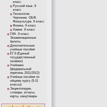
класс
Русский язык. 9
класс
Технология.
Черчение. ОБЖ.
Физкультура. 9 класс
Физика. 9 класс
Химия. 9 класс
ГИА. 9 класс.
Экзаменационные
билеты
Дополнительные
учебные пособия
ЕГЭ (Единый
государственный
экзамен)
Учебники
(федеральный
перечень 2011/2012)
Учебные пособия по
общему курсу (5-11
классы)
Энциклопедии,
словари, атласы,
карты, канцтовары