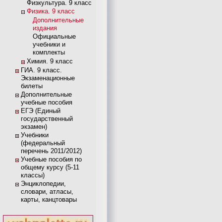
Физкультура. 9 класс
Физика. 9 класс
Дополнительные
издания
Официальные
учебники и
комплекты
Химия. 9 класс
ГИА. 9 класс.
Экзаменационные
билеты
Дополнительные
учебные пособия
ЕГЭ (Единый
государственный
экзамен)
Учебники
(федеральный
перечень 2011/2012)
Учебные пособия по
общему курсу (5-11
классы)
Энциклопедии,
словари, атласы,
карты, канцтовары