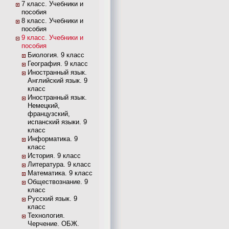
7 класс. Учебники и
пособия
8 класс. Учебники и
пособия
9 класс. Учебники и
пособия
Биология. 9 класс
География. 9 класс
Иностранный язык.
Английский язык. 9
класс
Иностранный язык.
Немецкий,
французский,
испанский языки. 9
класс
Информатика. 9
класс
История. 9 класс
Литература. 9 класс
Математика. 9 класс
Обществознание. 9
класс
Русский язык. 9
класс
Технология.
Черчение. ОБЖ.