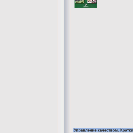
Управление качеством. Кратки