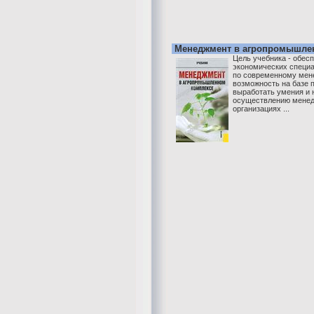
Менеджмент в агропромышле
Цель учебника - обес
экономических специа
по современному мен
возможность на базе 
выработать умения и
осуществлению менед
организациях ...