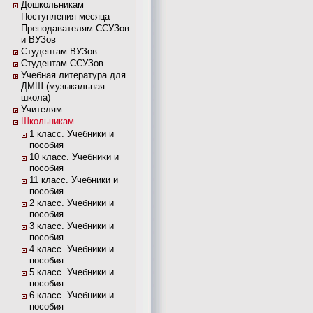
Дошкольникам
Поступления месяца
Преподавателям ССУЗов
и ВУЗов
Студентам ВУЗов
Студентам ССУЗов
Учебная литература для
ДМШ (музыкальная
школа)
Учителям
Школьникам
1 класс. Учебники и
пособия
10 класс. Учебники и
пособия
11 класс. Учебники и
пособия
2 класс. Учебники и
пособия
3 класс. Учебники и
пособия
4 класс. Учебники и
пособия
5 класс. Учебники и
пособия
6 класс. Учебники и
пособия