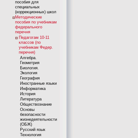
пособия для
специальных
(коррекционных) школ
Методические
пособия по учебникам
федерального
перечня
Педагогам 10-11
классов (по
учебникам Федер.
перечня)
Алгебра.
Геометрия
Биология.
Экология
География
Иностранные языки
Информатика
История
Литература
Обществознание
Основы
безопасности
жизнедеятельности
(ОБЖ)
Русский язык
Технология