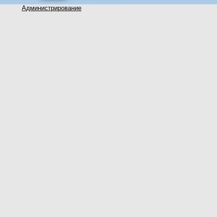
Администрирование