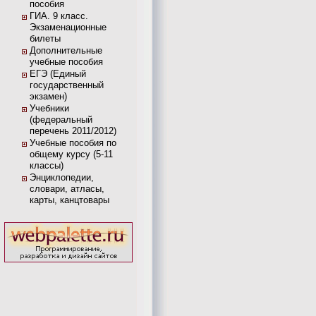
пособия
ГИА. 9 класс.
Экзаменационные
билеты
Дополнительные
учебные пособия
ЕГЭ (Единый
государственный
экзамен)
Учебники
(федеральный
перечень 2011/2012)
Учебные пособия по
общему курсу (5-11
классы)
Энциклопедии,
словари, атласы,
карты, канцтовары