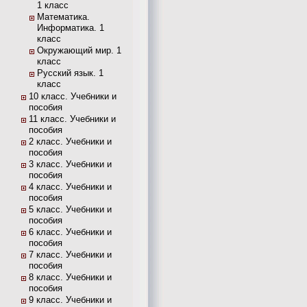
1 класс
Математика.
Информатика. 1
класс
Окружающий мир. 1
класс
Русский язык. 1
класс
10 класс. Учебники и
пособия
11 класс. Учебники и
пособия
2 класс. Учебники и
пособия
3 класс. Учебники и
пособия
4 класс. Учебники и
пособия
5 класс. Учебники и
пособия
6 класс. Учебники и
пособия
7 класс. Учебники и
пособия
8 класс. Учебники и
пособия
9 класс. Учебники и