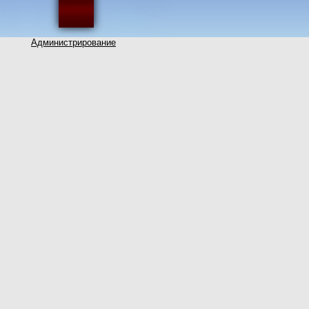
Администрирование