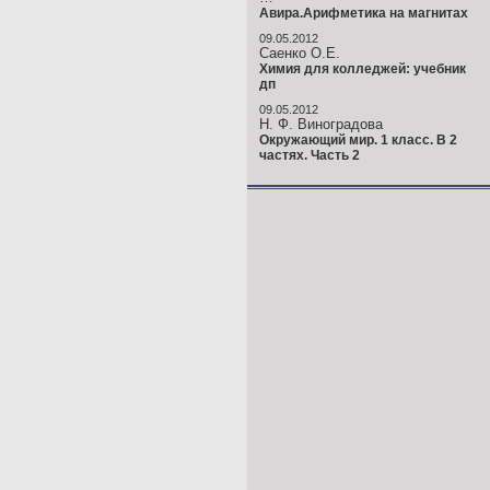
Авира.Арифметика на магнитах
09.05.2012
Саенко О.Е.
Химия для колледжей: учебник
дп
09.05.2012
Н. Ф. Виноградова
Окружающий мир. 1 класс. В 2
частях. Часть 2