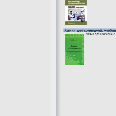
Химия для колледжей: учебни
Химия для колледжей: 