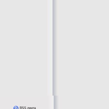
RSS лента