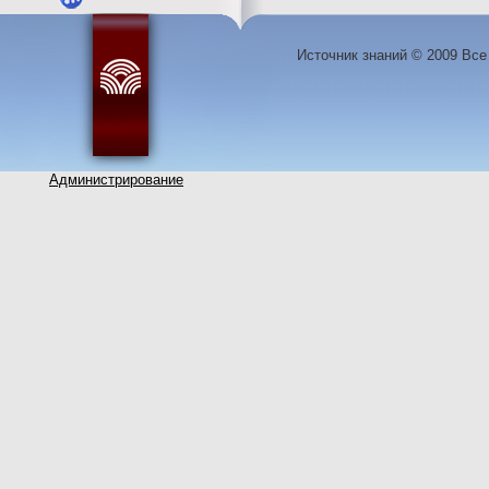
Источник знаний © 2009 Вс
Администрирование