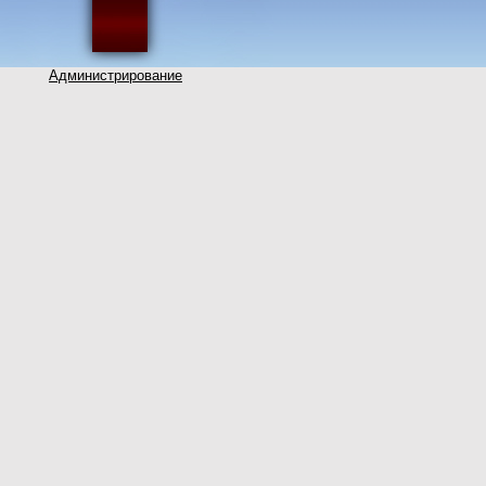
Администрирование