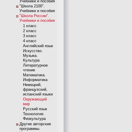
Учебники и пособия
"Школа 2100".
Учебники и пособия
"Школа России".
Учебники и пособия
1 класс
2 класс
3 класс
4 класс
Английский язык
Искусство.
Музыка.
Культура
Литературное
чтение
Математика.
Информатика
Немецкий,
французский,
испанский языки
Окружающий
мир
Русский язык
Технология.
Физкультура
Другие авторские
программы.