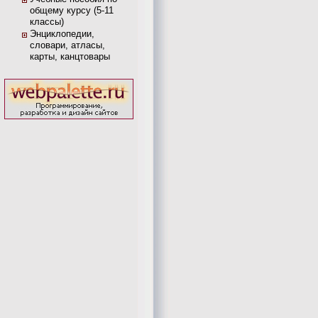
общему курсу (5-11
классы)
Энциклопедии,
словари, атласы,
карты, канцтовары