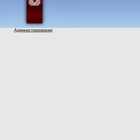
Администрирование