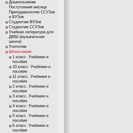
Дошкольникам
Поступления месяца
Преподавателям ССУЗов
и ВУЗов
Студентам ВУЗов
Студентам ССУЗов
Учебная литература для
ДМШ (музыкальная
школа)
Учителям
Школьникам
1 класс. Учебники и
пособия
10 класс. Учебники и
пособия
11 класс. Учебники и
пособия
2 класс. Учебники и
пособия
3 класс. Учебники и
пособия
4 класс. Учебники и
пособия
5 класс. Учебники и
пособия
6 класс. Учебники и
пособия