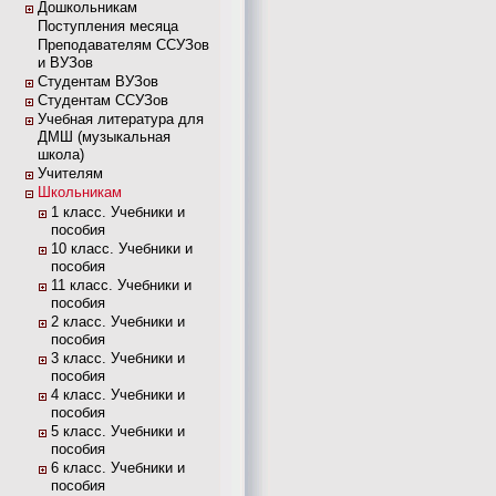
Дошкольникам
Поступления месяца
Преподавателям ССУЗов
и ВУЗов
Студентам ВУЗов
Студентам ССУЗов
Учебная литература для
ДМШ (музыкальная
школа)
Учителям
Школьникам
1 класс. Учебники и
пособия
10 класс. Учебники и
пособия
11 класс. Учебники и
пособия
2 класс. Учебники и
пособия
3 класс. Учебники и
пособия
4 класс. Учебники и
пособия
5 класс. Учебники и
пособия
6 класс. Учебники и
пособия