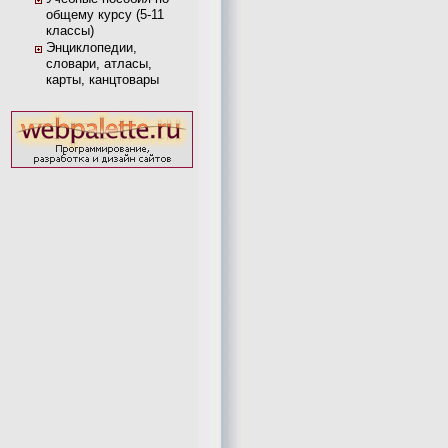
общему курсу (5-11
классы)
Энциклопедии,
словари, атласы,
карты, канцтовары