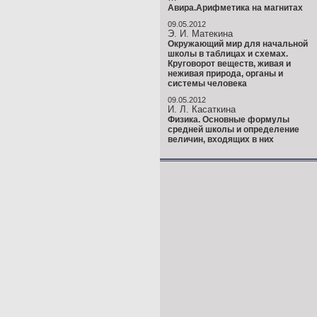
Авира.Арифметика на магнитах
09.05.2012
Э. И. Матекина
Окружающий мир для начальной
школы в таблицах и схемах.
Круговорот веществ, живая и
неживая природа, органы и
системы человека
09.05.2012
И. Л. Касаткина
Физика. Основные формулы
средней школы и определение
величин, входящих в них