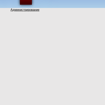
Администрирование