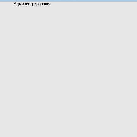
Администрирование