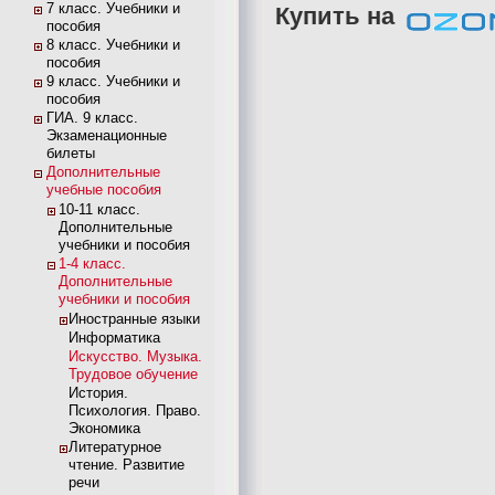
7 класс. Учебники и
Купить на
пособия
8 класс. Учебники и
пособия
9 класс. Учебники и
пособия
ГИА. 9 класс.
Экзаменационные
билеты
Дополнительные
учебные пособия
10-11 класс.
Дополнительные
учебники и пособия
1-4 класс.
Дополнительные
учебники и пособия
Иностранные языки
Информатика
Искусство. Музыка.
Трудовое обучение
История.
Психология. Право.
Экономика
Литературное
чтение. Развитие
речи