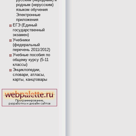
родным (нерусским)
языком обучения
Электронные
приложения
ЕГЭ (Единый
государственный
экзамен)
Учебники
(федеральный
перечень 2011/2012)
Учебные пособия по
общему курсу (5-11
классы)
Энциклопедии,
словари, атласы,
карты, канцтовары