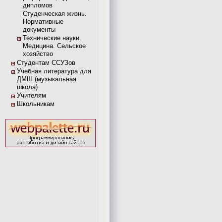
дипломов
Студенческая жизнь.
Нормативные
документы
Технические науки.
Медицина. Сельское
хозяйство
Студентам ССУЗов
Учебная литература для
ДМШ (музыкальная
школа)
Учителям
Школьникам