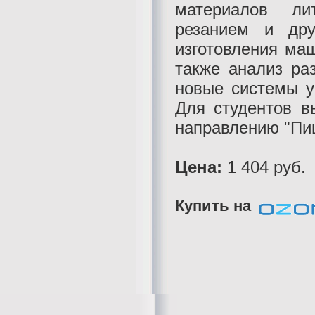
материалов ли
резанием и дру
изготовления ма
также анализ ра
новые системы у
Для студентов в
направлению "Пи
Цена:
1 404 руб.
Купить на